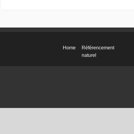
Home
Référencement
naturel