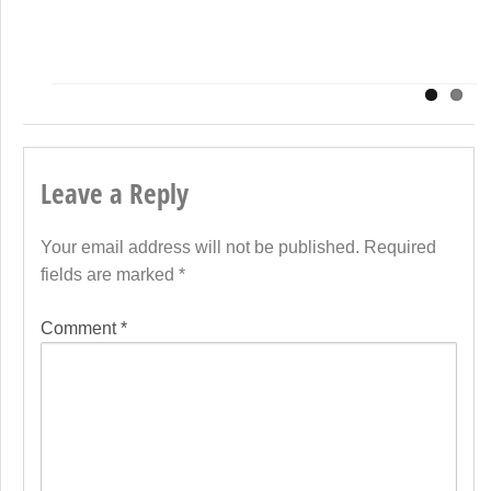
Leave a Reply
Your email address will not be published.
Required
fields are marked
*
Comment
*