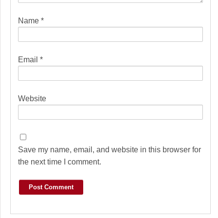
Name
*
Email
*
Website
Save my name, email, and website in this browser for
the next time I comment.