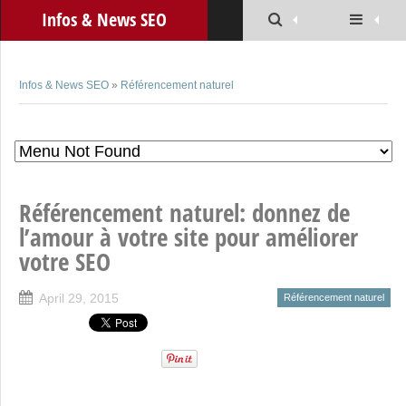
Infos & News SEO
Infos & News SEO
»
Référencement naturel
Référencement naturel: donnez de
l’amour à votre site pour améliorer
votre SEO
April 29, 2015
Référencement naturel