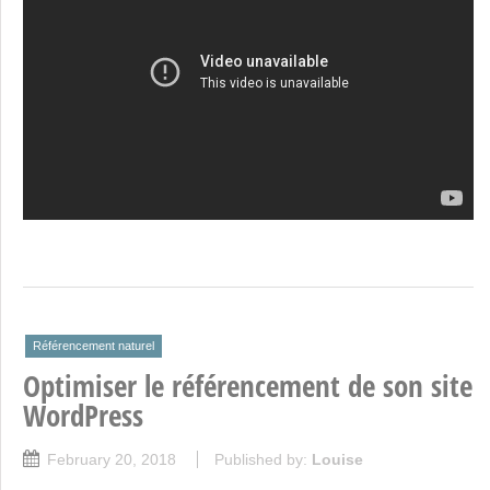
Référencement naturel
Optimiser le référencement de son site
WordPress
February 20, 2018
Published by:
Louise