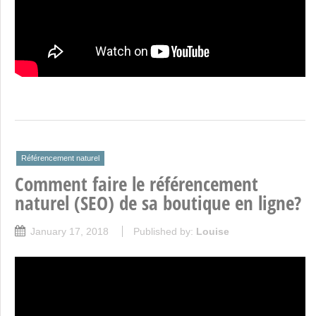
Référencement naturel
Comment faire le référencement
naturel (SEO) de sa boutique en ligne?
January 17, 2018
Published by:
Louise