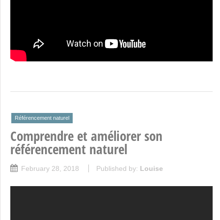
Référencement naturel
Comprendre et améliorer son
référencement naturel
February 28, 2018
Published by:
Louise