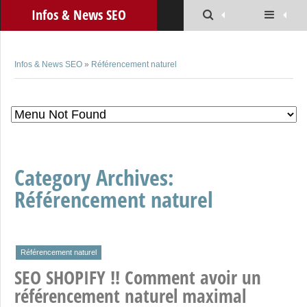
Infos & News SEO
Infos & News SEO
»
Référencement naturel
Category Archives:
Référencement naturel
Référencement naturel
SEO SHOPIFY !! Comment avoir un
référencement naturel maximal