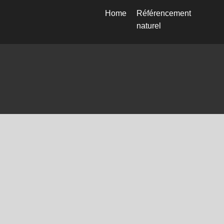
Home
Référencement
naturel