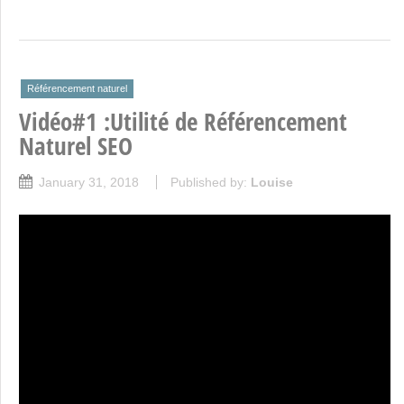
Référencement naturel
Vidéo#1 :Utilité de Référencement
Naturel SEO
January 31, 2018
Published by:
Louise