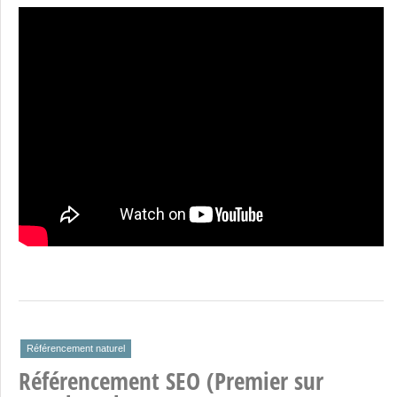
Référencement naturel
Référencement SEO (Premier sur