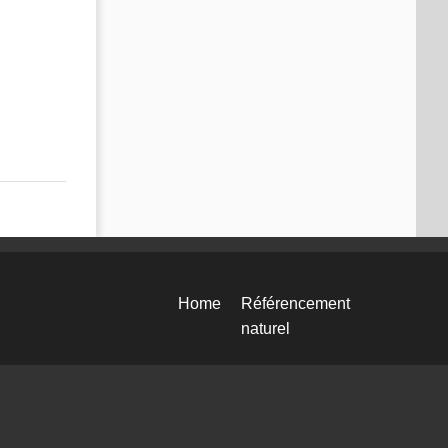
Home
Référencement
naturel