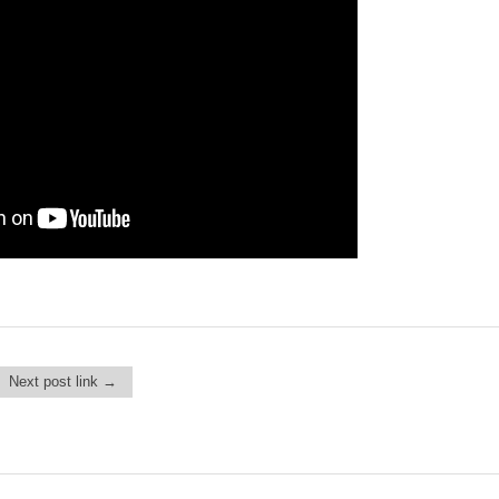
Next post link →